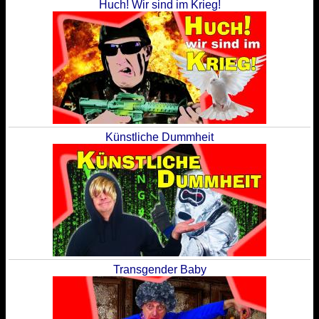
Huch! Wir sind im Krieg!
Künstliche Dummheit
Transgender Baby