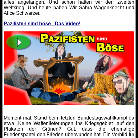
alles angefangen. Und schon hatten wir den zweiten
Weltkrieg. Und heute haben Wir Sahra Wagenknecht und
Alice Schwarzer.
Pazifisten sind böse - Das Video!
Moment mal: Stand beim letzten Bundestagswahlkampf da
etwa „Keine Waffenlieferungen ins Kriegsgebiet“ auf den
Plakaten der Grünen? Gut, dass die ehemalige
Friedenspartei den Frieden überwunden hat. Ein Vorbild für