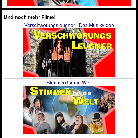
Und noch mehr Filme!
Verschwörungsleugner - Das Musikvideo
Stimmen für die Welt