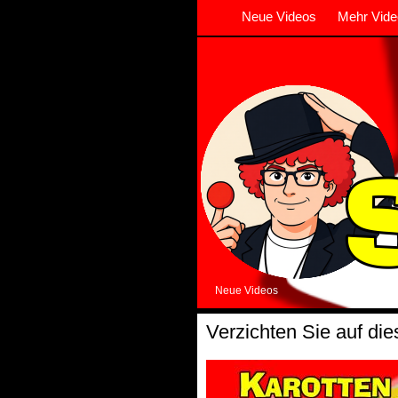
Neue Videos
Mehr Vide
Neue Videos
Verzichten Sie auf die