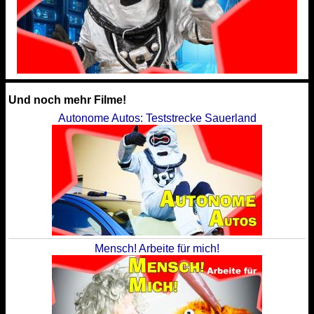
Und noch mehr Filme!
Autonome Autos: Teststrecke Sauerland
Mensch! Arbeite für mich!