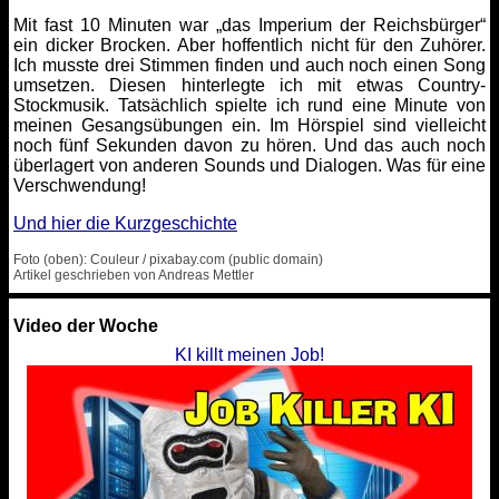
Mit fast 10 Minuten war „das Imperium der Reichsbürger“
ein dicker Brocken. Aber hoffentlich nicht für den Zuhörer.
Ich musste drei Stimmen finden und auch noch einen Song
umsetzen. Diesen hinterlegte ich mit etwas Country-
Stockmusik. Tatsächlich spielte ich rund eine Minute von
meinen Gesangsübungen ein. Im Hörspiel sind vielleicht
noch fünf Sekunden davon zu hören. Und das auch noch
überlagert von anderen Sounds und Dialogen. Was für eine
Verschwendung!
Und hier die Kurzgeschichte
Foto (oben): Couleur / pixabay.com (public domain)
Artikel geschrieben von Andreas Mettler
Video der Woche
KI killt meinen Job!