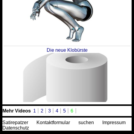
Die neue Klobürste
Mehr Videos
1
2
3
4
5
6
Satirepatzer
Kontaktformular
suchen
Impressum
Datenschutz