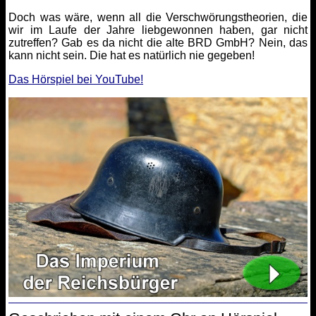
Doch was wäre, wenn all die Verschwörungstheorien, die
wir im Laufe der Jahre liebgewonnen haben, gar nicht
zutreffen? Gab es da nicht die alte BRD GmbH? Nein, das
kann nicht sein. Die hat es natürlich nie gegeben!
Das Hörspiel bei YouTube!