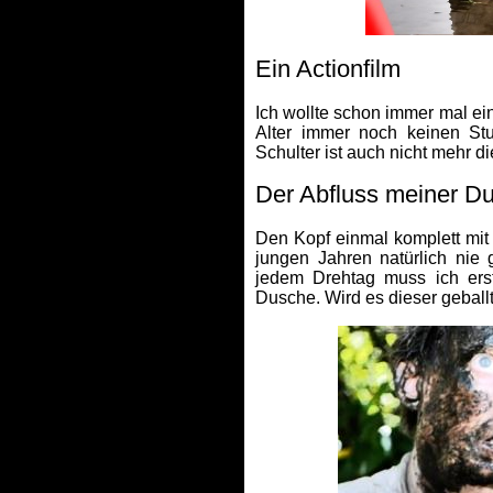
Ein Actionfilm
Ich wollte schon immer mal ei
Alter immer noch keinen St
Schulter ist auch nicht mehr di
Der Abfluss meiner 
Den Kopf einmal komplett mit
jungen Jahren natürlich nie
jedem Drehtag muss ich ers
Dusche. Wird es dieser geballt