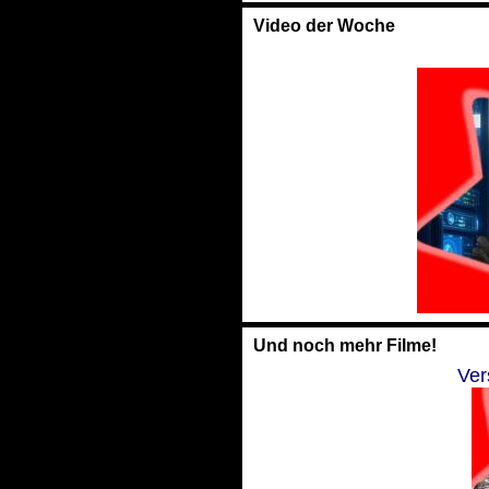
Video der Woche
Und noch mehr Filme!
Ver